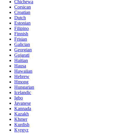
Chichewa
Corsican
Croatian
Dutch
Estonian
Filipino
Finnish
Frisian
Galician
Georgian
Gujarati
Haitian
Hausa
Hawaiian
Hebrew
Hmong
Hungarian
Icelandic
Igbo
Javanese
Kannada
Kazakh
Khmer
Kurdish
Kyrgyz