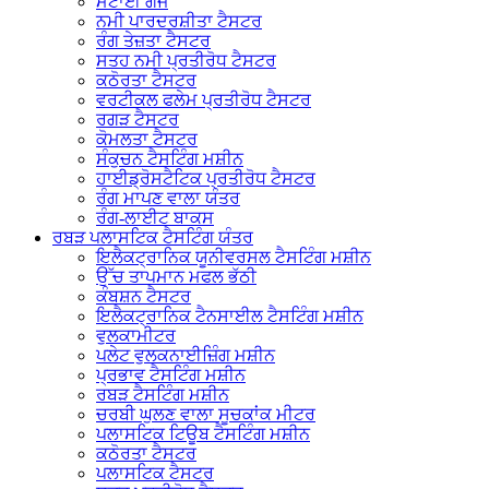
ਮੋਟਾਈ ਗੇਜ
ਨਮੀ ਪਾਰਦਰਸ਼ੀਤਾ ਟੈਸਟਰ
ਰੰਗ ਤੇਜ਼ਤਾ ਟੈਸਟਰ
ਸਤਹ ਨਮੀ ਪ੍ਰਤੀਰੋਧ ਟੈਸਟਰ
ਕਠੋਰਤਾ ਟੈਸਟਰ
ਵਰਟੀਕਲ ਫਲੇਮ ਪ੍ਰਤੀਰੋਧ ਟੈਸਟਰ
ਰਗੜ ਟੈਸਟਰ
ਕੋਮਲਤਾ ਟੈਸਟਰ
ਸੰਕੁਚਨ ਟੈਸਟਿੰਗ ਮਸ਼ੀਨ
ਹਾਈਡ੍ਰੋਸਟੈਟਿਕ ਪ੍ਰਤੀਰੋਧ ਟੈਸਟਰ
ਰੰਗ ਮਾਪਣ ਵਾਲਾ ਯੰਤਰ
ਰੰਗ-ਲਾਈਟ ਬਾਕਸ
ਰਬੜ ਪਲਾਸਟਿਕ ਟੈਸਟਿੰਗ ਯੰਤਰ
ਇਲੈਕਟ੍ਰਾਨਿਕ ਯੂਨੀਵਰਸਲ ਟੈਸਟਿੰਗ ਮਸ਼ੀਨ
ਉੱਚ ਤਾਪਮਾਨ ਮਫਲ ਭੱਠੀ
ਕੰਬਸ਼ਨ ਟੈਸਟਰ
ਇਲੈਕਟ੍ਰਾਨਿਕ ਟੈਨਸਾਈਲ ਟੈਸਟਿੰਗ ਮਸ਼ੀਨ
ਵੁਲਕਾਮੀਟਰ
ਪਲੇਟ ਵੁਲਕਨਾਈਜ਼ਿੰਗ ਮਸ਼ੀਨ
ਪ੍ਰਭਾਵ ਟੈਸਟਿੰਗ ਮਸ਼ੀਨ
ਰਬੜ ਟੈਸਟਿੰਗ ਮਸ਼ੀਨ
ਚਰਬੀ ਘੁਲਣ ਵਾਲਾ ਸੂਚਕਾਂਕ ਮੀਟਰ
ਪਲਾਸਟਿਕ ਟਿਊਬ ਟੈਸਟਿੰਗ ਮਸ਼ੀਨ
ਕਠੋਰਤਾ ਟੈਸਟਰ
ਪਲਾਸਟਿਕ ਟੈਸਟਰ