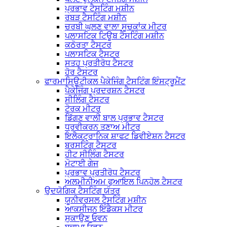
ਪ੍ਰਭਾਵ ਟੈਸਟਿੰਗ ਮਸ਼ੀਨ
ਰਬੜ ਟੈਸਟਿੰਗ ਮਸ਼ੀਨ
ਚਰਬੀ ਘੁਲਣ ਵਾਲਾ ਸੂਚਕਾਂਕ ਮੀਟਰ
ਪਲਾਸਟਿਕ ਟਿਊਬ ਟੈਸਟਿੰਗ ਮਸ਼ੀਨ
ਕਠੋਰਤਾ ਟੈਸਟਰ
ਪਲਾਸਟਿਕ ਟੈਸਟਰ
ਸਤਹ ਪ੍ਰਤੀਰੋਧ ਟੈਸਟਰ
ਹੋਰ ਟੈਸਟਰ
ਫਾਰਮਾਸਿਊਟੀਕਲ ਪੈਕੇਜਿੰਗ ਟੈਸਟਿੰਗ ਇੰਸਟ੍ਰੂਮੈਂਟ
ਪੈਕੇਜਿੰਗ ਪ੍ਰਦਰਸ਼ਨ ਟੈਸਟਰ
ਸੀਲਿੰਗ ਟੈਸਟਰ
ਟੋਰਕ ਮੀਟਰ
ਡਿੱਗਣ ਵਾਲੀ ਬਾਲ ਪ੍ਰਭਾਵ ਟੈਸਟਰ
ਧਰੁਵੀਕਰਨ ਤਣਾਅ ਮੀਟਰ
ਇਲੈਕਟ੍ਰਾਨਿਕ ਸ਼ਾਫਟ ਡਿਵੀਏਸ਼ਨ ਟੈਸਟਰ
ਬਰਸਟਿੰਗ ਟੈਸਟਰ
ਹੀਟ ਸੀਲਿੰਗ ਟੈਸਟਰ
ਮੋਟਾਈ ਗੇਜ
ਪ੍ਰਭਾਵ ਪ੍ਰਤੀਰੋਧ ਟੈਸਟਰ
ਅਲਮੀਨੀਅਮ ਫੁਆਇਲ ਪਿਨਹੋਲ ਟੈਸਟਰ
ਉਦਯੋਗਿਕ ਟੈਸਟਿੰਗ ਯੰਤਰ
ਯੂਨੀਵਰਸਲ ਟੈਸਟਿੰਗ ਮਸ਼ੀਨ
ਆਕਸੀਜਨ ਇੰਡੈਕਸ ਮੀਟਰ
ਸੁਕਾਉਣ ਓਵਨ