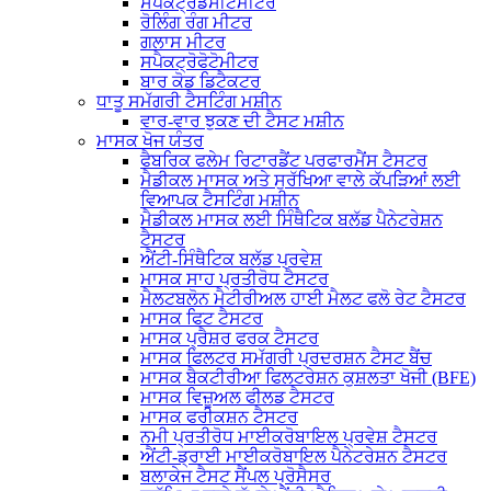
ਸਪੈਕਟ੍ਰੋਡੈਂਸੀਟੋਮੀਟਰ
ਰੋਲਿੰਗ ਰੰਗ ਮੀਟਰ
ਗਲਾਸ ਮੀਟਰ
ਸਪੈਕਟ੍ਰੋਫੋਟੋਮੀਟਰ
ਬਾਰ ਕੋਡ ਡਿਟੈਕਟਰ
ਧਾਤੂ ਸਮੱਗਰੀ ਟੈਸਟਿੰਗ ਮਸ਼ੀਨ
ਵਾਰ-ਵਾਰ ਝੁਕਣ ਦੀ ਟੈਸਟ ਮਸ਼ੀਨ
ਮਾਸਕ ਖੋਜ ਯੰਤਰ
ਫੈਬਰਿਕ ਫਲੇਮ ਰਿਟਾਰਡੈਂਟ ਪਰਫਾਰਮੈਂਸ ਟੈਸਟਰ
ਮੈਡੀਕਲ ਮਾਸਕ ਅਤੇ ਸੁਰੱਖਿਆ ਵਾਲੇ ਕੱਪੜਿਆਂ ਲਈ
ਵਿਆਪਕ ਟੈਸਟਿੰਗ ਮਸ਼ੀਨ
ਮੈਡੀਕਲ ਮਾਸਕ ਲਈ ਸਿੰਥੈਟਿਕ ਬਲੱਡ ਪੈਨੇਟਰੇਸ਼ਨ
ਟੈਸਟਰ
ਐਂਟੀ-ਸਿੰਥੈਟਿਕ ਬਲੱਡ ਪ੍ਰਵੇਸ਼
ਮਾਸਕ ਸਾਹ ਪ੍ਰਤੀਰੋਧ ਟੈਸਟਰ
ਮੈਲਟਬਲੋਨ ਮੈਟੀਰੀਅਲ ਹਾਈ ਮੈਲਟ ਫਲੋ ਰੇਟ ਟੈਸਟਰ
ਮਾਸਕ ਫਿਟ ਟੈਸਟਰ
ਮਾਸਕ ਪ੍ਰੈਸ਼ਰ ਫਰਕ ਟੈਸਟਰ
ਮਾਸਕ ਫਿਲਟਰ ਸਮੱਗਰੀ ਪ੍ਰਦਰਸ਼ਨ ਟੈਸਟ ਬੈਂਚ
ਮਾਸਕ ਬੈਕਟੀਰੀਆ ਫਿਲਟਰੇਸ਼ਨ ਕੁਸ਼ਲਤਾ ਖੋਜੀ (BFE)
ਮਾਸਕ ਵਿਜ਼ੂਅਲ ਫੀਲਡ ਟੈਸਟਰ
ਮਾਸਕ ਫਰੀਕਸ਼ਨ ਟੈਸਟਰ
ਨਮੀ ਪ੍ਰਤੀਰੋਧ ਮਾਈਕਰੋਬਾਇਲ ਪ੍ਰਵੇਸ਼ ਟੈਸਟਰ
ਐਂਟੀ-ਡ੍ਰਾਈ ਮਾਈਕਰੋਬਾਇਲ ਪੈਨੇਟਰੇਸ਼ਨ ਟੈਸਟਰ
ਬਲਾਕੇਜ ਟੈਸਟ ਸੈਂਪਲ ਪ੍ਰੋਸੈਸਰ