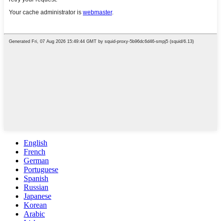
English
French
German
Portuguese
Spanish
Russian
Japanese
Korean
Arabic