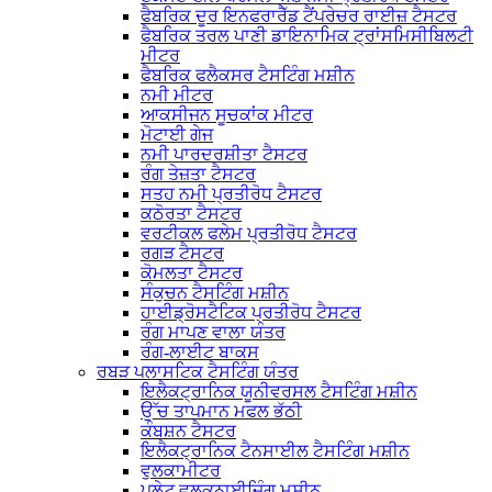
ਫੈਬਰਿਕ ਦੂਰ ਇਨਫਰਾਰੈੱਡ ਟੈਂਪਰੇਚਰ ਰਾਈਜ਼ ਟੈਸਟਰ
ਫੈਬਰਿਕ ਤਰਲ ਪਾਣੀ ਡਾਇਨਾਮਿਕ ਟ੍ਰਾਂਸਮਿਸੀਬਿਲਟੀ
ਮੀਟਰ
ਫੈਬਰਿਕ ਫਲੈਕਸਰ ਟੈਸਟਿੰਗ ਮਸ਼ੀਨ
ਨਮੀ ਮੀਟਰ
ਆਕਸੀਜਨ ਸੂਚਕਾਂਕ ਮੀਟਰ
ਮੋਟਾਈ ਗੇਜ
ਨਮੀ ਪਾਰਦਰਸ਼ੀਤਾ ਟੈਸਟਰ
ਰੰਗ ਤੇਜ਼ਤਾ ਟੈਸਟਰ
ਸਤਹ ਨਮੀ ਪ੍ਰਤੀਰੋਧ ਟੈਸਟਰ
ਕਠੋਰਤਾ ਟੈਸਟਰ
ਵਰਟੀਕਲ ਫਲੇਮ ਪ੍ਰਤੀਰੋਧ ਟੈਸਟਰ
ਰਗੜ ਟੈਸਟਰ
ਕੋਮਲਤਾ ਟੈਸਟਰ
ਸੰਕੁਚਨ ਟੈਸਟਿੰਗ ਮਸ਼ੀਨ
ਹਾਈਡ੍ਰੋਸਟੈਟਿਕ ਪ੍ਰਤੀਰੋਧ ਟੈਸਟਰ
ਰੰਗ ਮਾਪਣ ਵਾਲਾ ਯੰਤਰ
ਰੰਗ-ਲਾਈਟ ਬਾਕਸ
ਰਬੜ ਪਲਾਸਟਿਕ ਟੈਸਟਿੰਗ ਯੰਤਰ
ਇਲੈਕਟ੍ਰਾਨਿਕ ਯੂਨੀਵਰਸਲ ਟੈਸਟਿੰਗ ਮਸ਼ੀਨ
ਉੱਚ ਤਾਪਮਾਨ ਮਫਲ ਭੱਠੀ
ਕੰਬਸ਼ਨ ਟੈਸਟਰ
ਇਲੈਕਟ੍ਰਾਨਿਕ ਟੈਨਸਾਈਲ ਟੈਸਟਿੰਗ ਮਸ਼ੀਨ
ਵੁਲਕਾਮੀਟਰ
ਪਲੇਟ ਵੁਲਕਨਾਈਜ਼ਿੰਗ ਮਸ਼ੀਨ