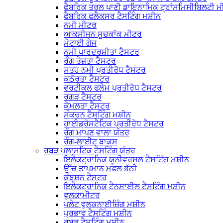
ਫੈਬਰਿਕ ਤਰਲ ਪਾਣੀ ਡਾਇਨਾਮਿਕ ਟ੍ਰਾਂਸਮਿਸੀਬਿਲਟੀ 
ਫੈਬਰਿਕ ਫਲੈਕਸਰ ਟੈਸਟਿੰਗ ਮਸ਼ੀਨ
ਨਮੀ ਮੀਟਰ
ਆਕਸੀਜਨ ਸੂਚਕਾਂਕ ਮੀਟਰ
ਮੋਟਾਈ ਗੇਜ
ਨਮੀ ਪਾਰਦਰਸ਼ੀਤਾ ਟੈਸਟਰ
ਰੰਗ ਤੇਜ਼ਤਾ ਟੈਸਟਰ
ਸਤਹ ਨਮੀ ਪ੍ਰਤੀਰੋਧ ਟੈਸਟਰ
ਕਠੋਰਤਾ ਟੈਸਟਰ
ਵਰਟੀਕਲ ਫਲੇਮ ਪ੍ਰਤੀਰੋਧ ਟੈਸਟਰ
ਰਗੜ ਟੈਸਟਰ
ਕੋਮਲਤਾ ਟੈਸਟਰ
ਸੰਕੁਚਨ ਟੈਸਟਿੰਗ ਮਸ਼ੀਨ
ਹਾਈਡ੍ਰੋਸਟੈਟਿਕ ਪ੍ਰਤੀਰੋਧ ਟੈਸਟਰ
ਰੰਗ ਮਾਪਣ ਵਾਲਾ ਯੰਤਰ
ਰੰਗ-ਲਾਈਟ ਬਾਕਸ
ਰਬੜ ਪਲਾਸਟਿਕ ਟੈਸਟਿੰਗ ਯੰਤਰ
ਇਲੈਕਟ੍ਰਾਨਿਕ ਯੂਨੀਵਰਸਲ ਟੈਸਟਿੰਗ ਮਸ਼ੀਨ
ਉੱਚ ਤਾਪਮਾਨ ਮਫਲ ਭੱਠੀ
ਕੰਬਸ਼ਨ ਟੈਸਟਰ
ਇਲੈਕਟ੍ਰਾਨਿਕ ਟੈਨਸਾਈਲ ਟੈਸਟਿੰਗ ਮਸ਼ੀਨ
ਵੁਲਕਾਮੀਟਰ
ਪਲੇਟ ਵੁਲਕਨਾਈਜ਼ਿੰਗ ਮਸ਼ੀਨ
ਪ੍ਰਭਾਵ ਟੈਸਟਿੰਗ ਮਸ਼ੀਨ
ਰਬੜ ਟੈਸਟਿੰਗ ਮਸ਼ੀਨ