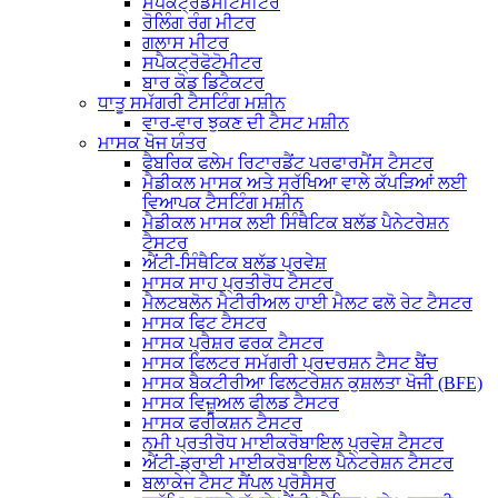
ਸਪੈਕਟ੍ਰੋਡੈਂਸੀਟੋਮੀਟਰ
ਰੋਲਿੰਗ ਰੰਗ ਮੀਟਰ
ਗਲਾਸ ਮੀਟਰ
ਸਪੈਕਟ੍ਰੋਫੋਟੋਮੀਟਰ
ਬਾਰ ਕੋਡ ਡਿਟੈਕਟਰ
ਧਾਤੂ ਸਮੱਗਰੀ ਟੈਸਟਿੰਗ ਮਸ਼ੀਨ
ਵਾਰ-ਵਾਰ ਝੁਕਣ ਦੀ ਟੈਸਟ ਮਸ਼ੀਨ
ਮਾਸਕ ਖੋਜ ਯੰਤਰ
ਫੈਬਰਿਕ ਫਲੇਮ ਰਿਟਾਰਡੈਂਟ ਪਰਫਾਰਮੈਂਸ ਟੈਸਟਰ
ਮੈਡੀਕਲ ਮਾਸਕ ਅਤੇ ਸੁਰੱਖਿਆ ਵਾਲੇ ਕੱਪੜਿਆਂ ਲਈ
ਵਿਆਪਕ ਟੈਸਟਿੰਗ ਮਸ਼ੀਨ
ਮੈਡੀਕਲ ਮਾਸਕ ਲਈ ਸਿੰਥੈਟਿਕ ਬਲੱਡ ਪੈਨੇਟਰੇਸ਼ਨ
ਟੈਸਟਰ
ਐਂਟੀ-ਸਿੰਥੈਟਿਕ ਬਲੱਡ ਪ੍ਰਵੇਸ਼
ਮਾਸਕ ਸਾਹ ਪ੍ਰਤੀਰੋਧ ਟੈਸਟਰ
ਮੈਲਟਬਲੋਨ ਮੈਟੀਰੀਅਲ ਹਾਈ ਮੈਲਟ ਫਲੋ ਰੇਟ ਟੈਸਟਰ
ਮਾਸਕ ਫਿਟ ਟੈਸਟਰ
ਮਾਸਕ ਪ੍ਰੈਸ਼ਰ ਫਰਕ ਟੈਸਟਰ
ਮਾਸਕ ਫਿਲਟਰ ਸਮੱਗਰੀ ਪ੍ਰਦਰਸ਼ਨ ਟੈਸਟ ਬੈਂਚ
ਮਾਸਕ ਬੈਕਟੀਰੀਆ ਫਿਲਟਰੇਸ਼ਨ ਕੁਸ਼ਲਤਾ ਖੋਜੀ (BFE)
ਮਾਸਕ ਵਿਜ਼ੂਅਲ ਫੀਲਡ ਟੈਸਟਰ
ਮਾਸਕ ਫਰੀਕਸ਼ਨ ਟੈਸਟਰ
ਨਮੀ ਪ੍ਰਤੀਰੋਧ ਮਾਈਕਰੋਬਾਇਲ ਪ੍ਰਵੇਸ਼ ਟੈਸਟਰ
ਐਂਟੀ-ਡ੍ਰਾਈ ਮਾਈਕਰੋਬਾਇਲ ਪੈਨੇਟਰੇਸ਼ਨ ਟੈਸਟਰ
ਬਲਾਕੇਜ ਟੈਸਟ ਸੈਂਪਲ ਪ੍ਰੋਸੈਸਰ