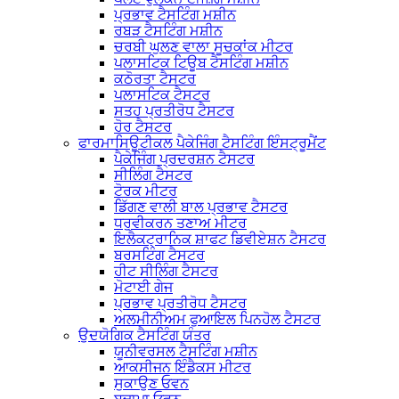
ਪ੍ਰਭਾਵ ਟੈਸਟਿੰਗ ਮਸ਼ੀਨ
ਰਬੜ ਟੈਸਟਿੰਗ ਮਸ਼ੀਨ
ਚਰਬੀ ਘੁਲਣ ਵਾਲਾ ਸੂਚਕਾਂਕ ਮੀਟਰ
ਪਲਾਸਟਿਕ ਟਿਊਬ ਟੈਸਟਿੰਗ ਮਸ਼ੀਨ
ਕਠੋਰਤਾ ਟੈਸਟਰ
ਪਲਾਸਟਿਕ ਟੈਸਟਰ
ਸਤਹ ਪ੍ਰਤੀਰੋਧ ਟੈਸਟਰ
ਹੋਰ ਟੈਸਟਰ
ਫਾਰਮਾਸਿਊਟੀਕਲ ਪੈਕੇਜਿੰਗ ਟੈਸਟਿੰਗ ਇੰਸਟ੍ਰੂਮੈਂਟ
ਪੈਕੇਜਿੰਗ ਪ੍ਰਦਰਸ਼ਨ ਟੈਸਟਰ
ਸੀਲਿੰਗ ਟੈਸਟਰ
ਟੋਰਕ ਮੀਟਰ
ਡਿੱਗਣ ਵਾਲੀ ਬਾਲ ਪ੍ਰਭਾਵ ਟੈਸਟਰ
ਧਰੁਵੀਕਰਨ ਤਣਾਅ ਮੀਟਰ
ਇਲੈਕਟ੍ਰਾਨਿਕ ਸ਼ਾਫਟ ਡਿਵੀਏਸ਼ਨ ਟੈਸਟਰ
ਬਰਸਟਿੰਗ ਟੈਸਟਰ
ਹੀਟ ਸੀਲਿੰਗ ਟੈਸਟਰ
ਮੋਟਾਈ ਗੇਜ
ਪ੍ਰਭਾਵ ਪ੍ਰਤੀਰੋਧ ਟੈਸਟਰ
ਅਲਮੀਨੀਅਮ ਫੁਆਇਲ ਪਿਨਹੋਲ ਟੈਸਟਰ
ਉਦਯੋਗਿਕ ਟੈਸਟਿੰਗ ਯੰਤਰ
ਯੂਨੀਵਰਸਲ ਟੈਸਟਿੰਗ ਮਸ਼ੀਨ
ਆਕਸੀਜਨ ਇੰਡੈਕਸ ਮੀਟਰ
ਸੁਕਾਉਣ ਓਵਨ