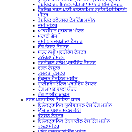
ਫੈਬਰਿਕ ਦੂਰ ਇਨਫਰਾਰੈੱਡ ਤਾਪਮਾਨ ਰਾਈਜ਼ ਟੈਸਟਰ
ਫੈਬਰਿਕ ਤਰਲ ਪਾਣੀ ਡਾਇਨਾਮਿਕ ਟ੍ਰਾਂਸਮਿਸੀਬਿਲਟੀ
ਮੀਟਰ
ਫੈਬਰਿਕ ਫਲੈਕਸਰ ਟੈਸਟਿੰਗ ਮਸ਼ੀਨ
ਨਮੀ ਮੀਟਰ
ਆਕਸੀਜਨ ਸੂਚਕਾਂਕ ਮੀਟਰ
ਮੋਟਾਈ ਗੇਜ
ਨਮੀ ਪਾਰਦਰਸ਼ੀਤਾ ਟੈਸਟਰ
ਰੰਗ ਤੇਜ਼ਤਾ ਟੈਸਟਰ
ਸਤਹ ਨਮੀ ਪ੍ਰਤੀਰੋਧ ਟੈਸਟਰ
ਕਠੋਰਤਾ ਟੈਸਟਰ
ਵਰਟੀਕਲ ਫਲੇਮ ਪ੍ਰਤੀਰੋਧ ਟੈਸਟਰ
ਰਗੜ ਟੈਸਟਰ
ਕੋਮਲਤਾ ਟੈਸਟਰ
ਸੰਕੁਚਨ ਟੈਸਟਿੰਗ ਮਸ਼ੀਨ
ਹਾਈਡ੍ਰੋਸਟੈਟਿਕ ਪ੍ਰਤੀਰੋਧ ਟੈਸਟਰ
ਰੰਗ ਮਾਪਣ ਵਾਲਾ ਯੰਤਰ
ਰੰਗ-ਲਾਈਟ ਬਾਕਸ
ਰਬੜ ਪਲਾਸਟਿਕ ਟੈਸਟਿੰਗ ਯੰਤਰ
ਇਲੈਕਟ੍ਰਾਨਿਕ ਯੂਨੀਵਰਸਲ ਟੈਸਟਿੰਗ ਮਸ਼ੀਨ
ਉੱਚ ਤਾਪਮਾਨ ਮਫਲ ਭੱਠੀ
ਕੰਬਸ਼ਨ ਟੈਸਟਰ
ਇਲੈਕਟ੍ਰਾਨਿਕ ਟੈਨਸਾਈਲ ਟੈਸਟਿੰਗ ਮਸ਼ੀਨ
ਵੁਲਕਾਮੀਟਰ
ਪਲੇਟ ਵੁਲਕਨਾਈਜ਼ਿੰਗ ਮਸ਼ੀਨ