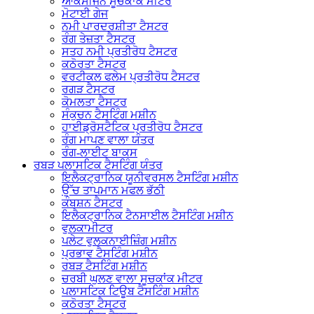
ਆਕਸੀਜਨ ਸੂਚਕਾਂਕ ਮੀਟਰ
ਮੋਟਾਈ ਗੇਜ
ਨਮੀ ਪਾਰਦਰਸ਼ੀਤਾ ਟੈਸਟਰ
ਰੰਗ ਤੇਜ਼ਤਾ ਟੈਸਟਰ
ਸਤਹ ਨਮੀ ਪ੍ਰਤੀਰੋਧ ਟੈਸਟਰ
ਕਠੋਰਤਾ ਟੈਸਟਰ
ਵਰਟੀਕਲ ਫਲੇਮ ਪ੍ਰਤੀਰੋਧ ਟੈਸਟਰ
ਰਗੜ ਟੈਸਟਰ
ਕੋਮਲਤਾ ਟੈਸਟਰ
ਸੰਕੁਚਨ ਟੈਸਟਿੰਗ ਮਸ਼ੀਨ
ਹਾਈਡ੍ਰੋਸਟੈਟਿਕ ਪ੍ਰਤੀਰੋਧ ਟੈਸਟਰ
ਰੰਗ ਮਾਪਣ ਵਾਲਾ ਯੰਤਰ
ਰੰਗ-ਲਾਈਟ ਬਾਕਸ
ਰਬੜ ਪਲਾਸਟਿਕ ਟੈਸਟਿੰਗ ਯੰਤਰ
ਇਲੈਕਟ੍ਰਾਨਿਕ ਯੂਨੀਵਰਸਲ ਟੈਸਟਿੰਗ ਮਸ਼ੀਨ
ਉੱਚ ਤਾਪਮਾਨ ਮਫਲ ਭੱਠੀ
ਕੰਬਸ਼ਨ ਟੈਸਟਰ
ਇਲੈਕਟ੍ਰਾਨਿਕ ਟੈਨਸਾਈਲ ਟੈਸਟਿੰਗ ਮਸ਼ੀਨ
ਵੁਲਕਾਮੀਟਰ
ਪਲੇਟ ਵੁਲਕਨਾਈਜ਼ਿੰਗ ਮਸ਼ੀਨ
ਪ੍ਰਭਾਵ ਟੈਸਟਿੰਗ ਮਸ਼ੀਨ
ਰਬੜ ਟੈਸਟਿੰਗ ਮਸ਼ੀਨ
ਚਰਬੀ ਘੁਲਣ ਵਾਲਾ ਸੂਚਕਾਂਕ ਮੀਟਰ
ਪਲਾਸਟਿਕ ਟਿਊਬ ਟੈਸਟਿੰਗ ਮਸ਼ੀਨ
ਕਠੋਰਤਾ ਟੈਸਟਰ