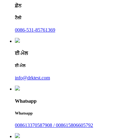
ਫ਼ੋਨ
ਟੈਲੀ
0086-531-85761369
ਈ-ਮੇਲ
ਈ-ਮੇਲ
info@drktest.com
Whatsapp
Whatsapp
008613370587908 / 008615806605792