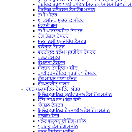
ਫੈਬਰਿਕ ਤਰਲ ਪਾਣੀ ਡਾਇਨਾਮਿਕ ਟ੍ਰਾਂਸਮਿਸੀਬਿਲਟੀ 
ਫੈਬਰਿਕ ਫਲੈਕਸਰ ਟੈਸਟਿੰਗ ਮਸ਼ੀਨ
ਨਮੀ ਮੀਟਰ
ਆਕਸੀਜਨ ਸੂਚਕਾਂਕ ਮੀਟਰ
ਮੋਟਾਈ ਗੇਜ
ਨਮੀ ਪਾਰਦਰਸ਼ੀਤਾ ਟੈਸਟਰ
ਰੰਗ ਤੇਜ਼ਤਾ ਟੈਸਟਰ
ਸਤਹ ਨਮੀ ਪ੍ਰਤੀਰੋਧ ਟੈਸਟਰ
ਕਠੋਰਤਾ ਟੈਸਟਰ
ਵਰਟੀਕਲ ਫਲੇਮ ਪ੍ਰਤੀਰੋਧ ਟੈਸਟਰ
ਰਗੜ ਟੈਸਟਰ
ਕੋਮਲਤਾ ਟੈਸਟਰ
ਸੰਕੁਚਨ ਟੈਸਟਿੰਗ ਮਸ਼ੀਨ
ਹਾਈਡ੍ਰੋਸਟੈਟਿਕ ਪ੍ਰਤੀਰੋਧ ਟੈਸਟਰ
ਰੰਗ ਮਾਪਣ ਵਾਲਾ ਯੰਤਰ
ਰੰਗ-ਲਾਈਟ ਬਾਕਸ
ਰਬੜ ਪਲਾਸਟਿਕ ਟੈਸਟਿੰਗ ਯੰਤਰ
ਇਲੈਕਟ੍ਰਾਨਿਕ ਯੂਨੀਵਰਸਲ ਟੈਸਟਿੰਗ ਮਸ਼ੀਨ
ਉੱਚ ਤਾਪਮਾਨ ਮਫਲ ਭੱਠੀ
ਕੰਬਸ਼ਨ ਟੈਸਟਰ
ਇਲੈਕਟ੍ਰਾਨਿਕ ਟੈਨਸਾਈਲ ਟੈਸਟਿੰਗ ਮਸ਼ੀਨ
ਵੁਲਕਾਮੀਟਰ
ਪਲੇਟ ਵੁਲਕਨਾਈਜ਼ਿੰਗ ਮਸ਼ੀਨ
ਪ੍ਰਭਾਵ ਟੈਸਟਿੰਗ ਮਸ਼ੀਨ
ਰਬੜ ਟੈਸਟਿੰਗ ਮਸ਼ੀਨ