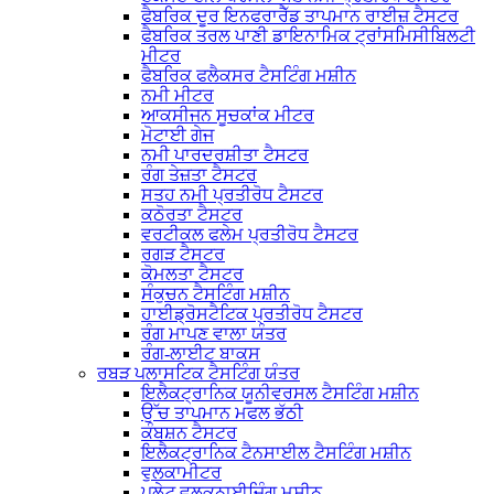
ਫੈਬਰਿਕ ਦੂਰ ਇਨਫਰਾਰੈੱਡ ਤਾਪਮਾਨ ਰਾਈਜ਼ ਟੈਸਟਰ
ਫੈਬਰਿਕ ਤਰਲ ਪਾਣੀ ਡਾਇਨਾਮਿਕ ਟ੍ਰਾਂਸਮਿਸੀਬਿਲਟੀ
ਮੀਟਰ
ਫੈਬਰਿਕ ਫਲੈਕਸਰ ਟੈਸਟਿੰਗ ਮਸ਼ੀਨ
ਨਮੀ ਮੀਟਰ
ਆਕਸੀਜਨ ਸੂਚਕਾਂਕ ਮੀਟਰ
ਮੋਟਾਈ ਗੇਜ
ਨਮੀ ਪਾਰਦਰਸ਼ੀਤਾ ਟੈਸਟਰ
ਰੰਗ ਤੇਜ਼ਤਾ ਟੈਸਟਰ
ਸਤਹ ਨਮੀ ਪ੍ਰਤੀਰੋਧ ਟੈਸਟਰ
ਕਠੋਰਤਾ ਟੈਸਟਰ
ਵਰਟੀਕਲ ਫਲੇਮ ਪ੍ਰਤੀਰੋਧ ਟੈਸਟਰ
ਰਗੜ ਟੈਸਟਰ
ਕੋਮਲਤਾ ਟੈਸਟਰ
ਸੰਕੁਚਨ ਟੈਸਟਿੰਗ ਮਸ਼ੀਨ
ਹਾਈਡ੍ਰੋਸਟੈਟਿਕ ਪ੍ਰਤੀਰੋਧ ਟੈਸਟਰ
ਰੰਗ ਮਾਪਣ ਵਾਲਾ ਯੰਤਰ
ਰੰਗ-ਲਾਈਟ ਬਾਕਸ
ਰਬੜ ਪਲਾਸਟਿਕ ਟੈਸਟਿੰਗ ਯੰਤਰ
ਇਲੈਕਟ੍ਰਾਨਿਕ ਯੂਨੀਵਰਸਲ ਟੈਸਟਿੰਗ ਮਸ਼ੀਨ
ਉੱਚ ਤਾਪਮਾਨ ਮਫਲ ਭੱਠੀ
ਕੰਬਸ਼ਨ ਟੈਸਟਰ
ਇਲੈਕਟ੍ਰਾਨਿਕ ਟੈਨਸਾਈਲ ਟੈਸਟਿੰਗ ਮਸ਼ੀਨ
ਵੁਲਕਾਮੀਟਰ
ਪਲੇਟ ਵੁਲਕਨਾਈਜ਼ਿੰਗ ਮਸ਼ੀਨ