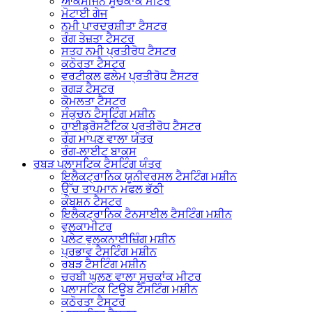
ਆਕਸੀਜਨ ਸੂਚਕਾਂਕ ਮੀਟਰ
ਮੋਟਾਈ ਗੇਜ
ਨਮੀ ਪਾਰਦਰਸ਼ੀਤਾ ਟੈਸਟਰ
ਰੰਗ ਤੇਜ਼ਤਾ ਟੈਸਟਰ
ਸਤਹ ਨਮੀ ਪ੍ਰਤੀਰੋਧ ਟੈਸਟਰ
ਕਠੋਰਤਾ ਟੈਸਟਰ
ਵਰਟੀਕਲ ਫਲੇਮ ਪ੍ਰਤੀਰੋਧ ਟੈਸਟਰ
ਰਗੜ ਟੈਸਟਰ
ਕੋਮਲਤਾ ਟੈਸਟਰ
ਸੰਕੁਚਨ ਟੈਸਟਿੰਗ ਮਸ਼ੀਨ
ਹਾਈਡ੍ਰੋਸਟੈਟਿਕ ਪ੍ਰਤੀਰੋਧ ਟੈਸਟਰ
ਰੰਗ ਮਾਪਣ ਵਾਲਾ ਯੰਤਰ
ਰੰਗ-ਲਾਈਟ ਬਾਕਸ
ਰਬੜ ਪਲਾਸਟਿਕ ਟੈਸਟਿੰਗ ਯੰਤਰ
ਇਲੈਕਟ੍ਰਾਨਿਕ ਯੂਨੀਵਰਸਲ ਟੈਸਟਿੰਗ ਮਸ਼ੀਨ
ਉੱਚ ਤਾਪਮਾਨ ਮਫਲ ਭੱਠੀ
ਕੰਬਸ਼ਨ ਟੈਸਟਰ
ਇਲੈਕਟ੍ਰਾਨਿਕ ਟੈਨਸਾਈਲ ਟੈਸਟਿੰਗ ਮਸ਼ੀਨ
ਵੁਲਕਾਮੀਟਰ
ਪਲੇਟ ਵੁਲਕਨਾਈਜ਼ਿੰਗ ਮਸ਼ੀਨ
ਪ੍ਰਭਾਵ ਟੈਸਟਿੰਗ ਮਸ਼ੀਨ
ਰਬੜ ਟੈਸਟਿੰਗ ਮਸ਼ੀਨ
ਚਰਬੀ ਘੁਲਣ ਵਾਲਾ ਸੂਚਕਾਂਕ ਮੀਟਰ
ਪਲਾਸਟਿਕ ਟਿਊਬ ਟੈਸਟਿੰਗ ਮਸ਼ੀਨ
ਕਠੋਰਤਾ ਟੈਸਟਰ