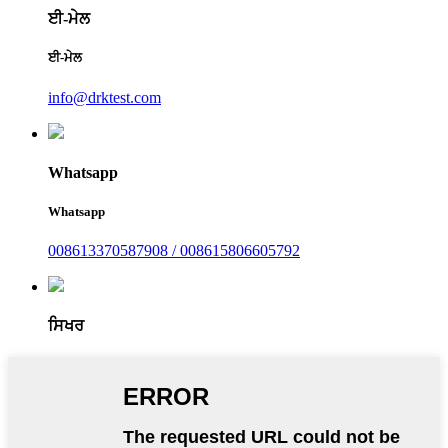
ਈ-ਮੇਲ
ਈ-ਮੇਲ
info@drktest.com
Whatsapp
Whatsapp
008613370587908 / 008615806605792
ਸਿਖਰ