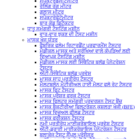
ਸਪੈਕਟ੍ਰੋਡੈਂਸੀਟੋਮੀਟਰ
ਰੋਲਿੰਗ ਰੰਗ ਮੀਟਰ
ਗਲਾਸ ਮੀਟਰ
ਸਪੈਕਟ੍ਰੋਫੋਟੋਮੀਟਰ
ਬਾਰ ਕੋਡ ਡਿਟੈਕਟਰ
ਧਾਤੂ ਸਮੱਗਰੀ ਟੈਸਟਿੰਗ ਮਸ਼ੀਨ
ਵਾਰ-ਵਾਰ ਝੁਕਣ ਦੀ ਟੈਸਟ ਮਸ਼ੀਨ
ਮਾਸਕ ਖੋਜ ਯੰਤਰ
ਫੈਬਰਿਕ ਫਲੇਮ ਰਿਟਾਰਡੈਂਟ ਪਰਫਾਰਮੈਂਸ ਟੈਸਟਰ
ਮੈਡੀਕਲ ਮਾਸਕ ਅਤੇ ਸੁਰੱਖਿਆ ਵਾਲੇ ਕੱਪੜਿਆਂ ਲਈ
ਵਿਆਪਕ ਟੈਸਟਿੰਗ ਮਸ਼ੀਨ
ਮੈਡੀਕਲ ਮਾਸਕ ਲਈ ਸਿੰਥੈਟਿਕ ਬਲੱਡ ਪੈਨੇਟਰੇਸ਼ਨ
ਟੈਸਟਰ
ਐਂਟੀ-ਸਿੰਥੈਟਿਕ ਬਲੱਡ ਪ੍ਰਵੇਸ਼
ਮਾਸਕ ਸਾਹ ਪ੍ਰਤੀਰੋਧ ਟੈਸਟਰ
ਮੈਲਟਬਲੋਨ ਮੈਟੀਰੀਅਲ ਹਾਈ ਮੈਲਟ ਫਲੋ ਰੇਟ ਟੈਸਟਰ
ਮਾਸਕ ਫਿਟ ਟੈਸਟਰ
ਮਾਸਕ ਪ੍ਰੈਸ਼ਰ ਫਰਕ ਟੈਸਟਰ
ਮਾਸਕ ਫਿਲਟਰ ਸਮੱਗਰੀ ਪ੍ਰਦਰਸ਼ਨ ਟੈਸਟ ਬੈਂਚ
ਮਾਸਕ ਬੈਕਟੀਰੀਆ ਫਿਲਟਰੇਸ਼ਨ ਕੁਸ਼ਲਤਾ ਖੋਜੀ (BFE)
ਮਾਸਕ ਵਿਜ਼ੂਅਲ ਫੀਲਡ ਟੈਸਟਰ
ਮਾਸਕ ਫਰੀਕਸ਼ਨ ਟੈਸਟਰ
ਨਮੀ ਪ੍ਰਤੀਰੋਧ ਮਾਈਕਰੋਬਾਇਲ ਪ੍ਰਵੇਸ਼ ਟੈਸਟਰ
ਐਂਟੀ-ਡ੍ਰਾਈ ਮਾਈਕਰੋਬਾਇਲ ਪੈਨੇਟਰੇਸ਼ਨ ਟੈਸਟਰ
ਬਲਾਕੇਜ ਟੈਸਟ ਸੈਂਪਲ ਪ੍ਰੋਸੈਸਰ