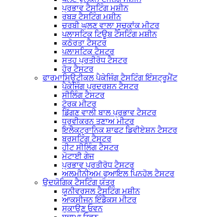
ਪ੍ਰਭਾਵ ਟੈਸਟਿੰਗ ਮਸ਼ੀਨ
ਰਬੜ ਟੈਸਟਿੰਗ ਮਸ਼ੀਨ
ਚਰਬੀ ਘੁਲਣ ਵਾਲਾ ਸੂਚਕਾਂਕ ਮੀਟਰ
ਪਲਾਸਟਿਕ ਟਿਊਬ ਟੈਸਟਿੰਗ ਮਸ਼ੀਨ
ਕਠੋਰਤਾ ਟੈਸਟਰ
ਪਲਾਸਟਿਕ ਟੈਸਟਰ
ਸਤਹ ਪ੍ਰਤੀਰੋਧ ਟੈਸਟਰ
ਹੋਰ ਟੈਸਟਰ
ਫਾਰਮਾਸਿਊਟੀਕਲ ਪੈਕੇਜਿੰਗ ਟੈਸਟਿੰਗ ਇੰਸਟ੍ਰੂਮੈਂਟ
ਪੈਕੇਜਿੰਗ ਪ੍ਰਦਰਸ਼ਨ ਟੈਸਟਰ
ਸੀਲਿੰਗ ਟੈਸਟਰ
ਟੋਰਕ ਮੀਟਰ
ਡਿੱਗਣ ਵਾਲੀ ਬਾਲ ਪ੍ਰਭਾਵ ਟੈਸਟਰ
ਧਰੁਵੀਕਰਨ ਤਣਾਅ ਮੀਟਰ
ਇਲੈਕਟ੍ਰਾਨਿਕ ਸ਼ਾਫਟ ਡਿਵੀਏਸ਼ਨ ਟੈਸਟਰ
ਬਰਸਟਿੰਗ ਟੈਸਟਰ
ਹੀਟ ਸੀਲਿੰਗ ਟੈਸਟਰ
ਮੋਟਾਈ ਗੇਜ
ਪ੍ਰਭਾਵ ਪ੍ਰਤੀਰੋਧ ਟੈਸਟਰ
ਅਲਮੀਨੀਅਮ ਫੁਆਇਲ ਪਿਨਹੋਲ ਟੈਸਟਰ
ਉਦਯੋਗਿਕ ਟੈਸਟਿੰਗ ਯੰਤਰ
ਯੂਨੀਵਰਸਲ ਟੈਸਟਿੰਗ ਮਸ਼ੀਨ
ਆਕਸੀਜਨ ਇੰਡੈਕਸ ਮੀਟਰ
ਸੁਕਾਉਣ ਓਵਨ