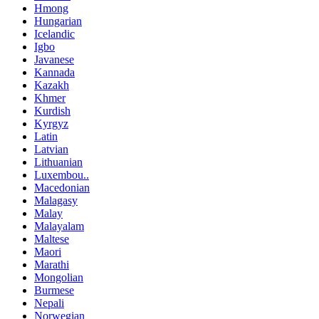
Hmong
Hungarian
Icelandic
Igbo
Javanese
Kannada
Kazakh
Khmer
Kurdish
Kyrgyz
Latin
Latvian
Lithuanian
Luxembou..
Macedonian
Malagasy
Malay
Malayalam
Maltese
Maori
Marathi
Mongolian
Burmese
Nepali
Norwegian