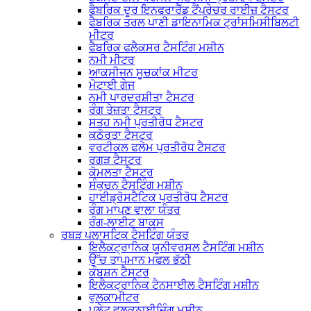
ਫੈਬਰਿਕ ਦੂਰ ਇਨਫਰਾਰੈੱਡ ਟੈਂਪਰੇਚਰ ਰਾਈਜ਼ ਟੈਸਟਰ
ਫੈਬਰਿਕ ਤਰਲ ਪਾਣੀ ਡਾਇਨਾਮਿਕ ਟ੍ਰਾਂਸਮਿਸੀਬਿਲਟੀ
ਮੀਟਰ
ਫੈਬਰਿਕ ਫਲੈਕਸਰ ਟੈਸਟਿੰਗ ਮਸ਼ੀਨ
ਨਮੀ ਮੀਟਰ
ਆਕਸੀਜਨ ਸੂਚਕਾਂਕ ਮੀਟਰ
ਮੋਟਾਈ ਗੇਜ
ਨਮੀ ਪਾਰਦਰਸ਼ੀਤਾ ਟੈਸਟਰ
ਰੰਗ ਤੇਜ਼ਤਾ ਟੈਸਟਰ
ਸਤਹ ਨਮੀ ਪ੍ਰਤੀਰੋਧ ਟੈਸਟਰ
ਕਠੋਰਤਾ ਟੈਸਟਰ
ਵਰਟੀਕਲ ਫਲੇਮ ਪ੍ਰਤੀਰੋਧ ਟੈਸਟਰ
ਰਗੜ ਟੈਸਟਰ
ਕੋਮਲਤਾ ਟੈਸਟਰ
ਸੰਕੁਚਨ ਟੈਸਟਿੰਗ ਮਸ਼ੀਨ
ਹਾਈਡ੍ਰੋਸਟੈਟਿਕ ਪ੍ਰਤੀਰੋਧ ਟੈਸਟਰ
ਰੰਗ ਮਾਪਣ ਵਾਲਾ ਯੰਤਰ
ਰੰਗ-ਲਾਈਟ ਬਾਕਸ
ਰਬੜ ਪਲਾਸਟਿਕ ਟੈਸਟਿੰਗ ਯੰਤਰ
ਇਲੈਕਟ੍ਰਾਨਿਕ ਯੂਨੀਵਰਸਲ ਟੈਸਟਿੰਗ ਮਸ਼ੀਨ
ਉੱਚ ਤਾਪਮਾਨ ਮਫਲ ਭੱਠੀ
ਕੰਬਸ਼ਨ ਟੈਸਟਰ
ਇਲੈਕਟ੍ਰਾਨਿਕ ਟੈਨਸਾਈਲ ਟੈਸਟਿੰਗ ਮਸ਼ੀਨ
ਵੁਲਕਾਮੀਟਰ
ਪਲੇਟ ਵੁਲਕਨਾਈਜ਼ਿੰਗ ਮਸ਼ੀਨ