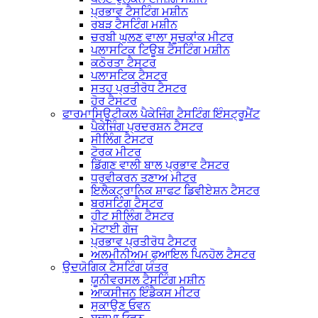
ਪ੍ਰਭਾਵ ਟੈਸਟਿੰਗ ਮਸ਼ੀਨ
ਰਬੜ ਟੈਸਟਿੰਗ ਮਸ਼ੀਨ
ਚਰਬੀ ਘੁਲਣ ਵਾਲਾ ਸੂਚਕਾਂਕ ਮੀਟਰ
ਪਲਾਸਟਿਕ ਟਿਊਬ ਟੈਸਟਿੰਗ ਮਸ਼ੀਨ
ਕਠੋਰਤਾ ਟੈਸਟਰ
ਪਲਾਸਟਿਕ ਟੈਸਟਰ
ਸਤਹ ਪ੍ਰਤੀਰੋਧ ਟੈਸਟਰ
ਹੋਰ ਟੈਸਟਰ
ਫਾਰਮਾਸਿਊਟੀਕਲ ਪੈਕੇਜਿੰਗ ਟੈਸਟਿੰਗ ਇੰਸਟ੍ਰੂਮੈਂਟ
ਪੈਕੇਜਿੰਗ ਪ੍ਰਦਰਸ਼ਨ ਟੈਸਟਰ
ਸੀਲਿੰਗ ਟੈਸਟਰ
ਟੋਰਕ ਮੀਟਰ
ਡਿੱਗਣ ਵਾਲੀ ਬਾਲ ਪ੍ਰਭਾਵ ਟੈਸਟਰ
ਧਰੁਵੀਕਰਨ ਤਣਾਅ ਮੀਟਰ
ਇਲੈਕਟ੍ਰਾਨਿਕ ਸ਼ਾਫਟ ਡਿਵੀਏਸ਼ਨ ਟੈਸਟਰ
ਬਰਸਟਿੰਗ ਟੈਸਟਰ
ਹੀਟ ਸੀਲਿੰਗ ਟੈਸਟਰ
ਮੋਟਾਈ ਗੇਜ
ਪ੍ਰਭਾਵ ਪ੍ਰਤੀਰੋਧ ਟੈਸਟਰ
ਅਲਮੀਨੀਅਮ ਫੁਆਇਲ ਪਿਨਹੋਲ ਟੈਸਟਰ
ਉਦਯੋਗਿਕ ਟੈਸਟਿੰਗ ਯੰਤਰ
ਯੂਨੀਵਰਸਲ ਟੈਸਟਿੰਗ ਮਸ਼ੀਨ
ਆਕਸੀਜਨ ਇੰਡੈਕਸ ਮੀਟਰ
ਸੁਕਾਉਣ ਓਵਨ