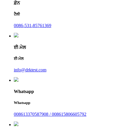
ਫ਼ੋਨ
ਟੈਲੀ
0086-531-85761369
ਈ-ਮੇਲ
ਈ-ਮੇਲ
info@drktest.com
Whatsapp
Whatsapp
008613370587908 / 008615806605792