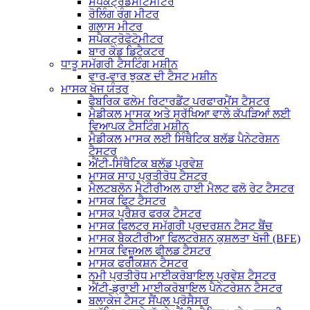
ਸਪੈਕਟ੍ਰੋਡੈਂਸੀਟੋਮੀਟਰ
ਰੋਲਿੰਗ ਰੰਗ ਮੀਟਰ
ਗਲਾਸ ਮੀਟਰ
ਸਪੈਕਟ੍ਰੋਫੋਟੋਮੀਟਰ
ਬਾਰ ਕੋਡ ਡਿਟੈਕਟਰ
ਧਾਤੂ ਸਮੱਗਰੀ ਟੈਸਟਿੰਗ ਮਸ਼ੀਨ
ਵਾਰ-ਵਾਰ ਝੁਕਣ ਦੀ ਟੈਸਟ ਮਸ਼ੀਨ
ਮਾਸਕ ਖੋਜ ਯੰਤਰ
ਫੈਬਰਿਕ ਫਲੇਮ ਰਿਟਾਰਡੈਂਟ ਪਰਫਾਰਮੈਂਸ ਟੈਸਟਰ
ਮੈਡੀਕਲ ਮਾਸਕ ਅਤੇ ਸੁਰੱਖਿਆ ਵਾਲੇ ਕੱਪੜਿਆਂ ਲਈ
ਵਿਆਪਕ ਟੈਸਟਿੰਗ ਮਸ਼ੀਨ
ਮੈਡੀਕਲ ਮਾਸਕ ਲਈ ਸਿੰਥੈਟਿਕ ਬਲੱਡ ਪੈਨੇਟਰੇਸ਼ਨ
ਟੈਸਟਰ
ਐਂਟੀ-ਸਿੰਥੈਟਿਕ ਬਲੱਡ ਪ੍ਰਵੇਸ਼
ਮਾਸਕ ਸਾਹ ਪ੍ਰਤੀਰੋਧ ਟੈਸਟਰ
ਮੈਲਟਬਲੋਨ ਮੈਟੀਰੀਅਲ ਹਾਈ ਮੈਲਟ ਫਲੋ ਰੇਟ ਟੈਸਟਰ
ਮਾਸਕ ਫਿਟ ਟੈਸਟਰ
ਮਾਸਕ ਪ੍ਰੈਸ਼ਰ ਫਰਕ ਟੈਸਟਰ
ਮਾਸਕ ਫਿਲਟਰ ਸਮੱਗਰੀ ਪ੍ਰਦਰਸ਼ਨ ਟੈਸਟ ਬੈਂਚ
ਮਾਸਕ ਬੈਕਟੀਰੀਆ ਫਿਲਟਰੇਸ਼ਨ ਕੁਸ਼ਲਤਾ ਖੋਜੀ (BFE)
ਮਾਸਕ ਵਿਜ਼ੂਅਲ ਫੀਲਡ ਟੈਸਟਰ
ਮਾਸਕ ਫਰੀਕਸ਼ਨ ਟੈਸਟਰ
ਨਮੀ ਪ੍ਰਤੀਰੋਧ ਮਾਈਕਰੋਬਾਇਲ ਪ੍ਰਵੇਸ਼ ਟੈਸਟਰ
ਐਂਟੀ-ਡ੍ਰਾਈ ਮਾਈਕਰੋਬਾਇਲ ਪੈਨੇਟਰੇਸ਼ਨ ਟੈਸਟਰ
ਬਲਾਕੇਜ ਟੈਸਟ ਸੈਂਪਲ ਪ੍ਰੋਸੈਸਰ