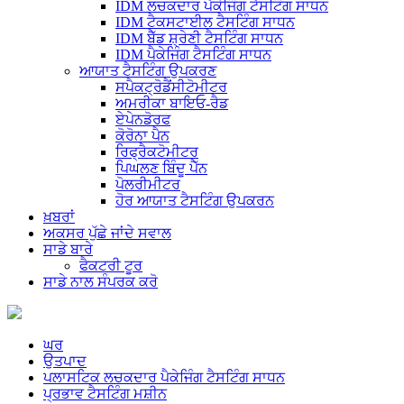
IDM ਲਚਕਦਾਰ ਪੈਕੇਜਿੰਗ ਟੈਸਟਿੰਗ ਸਾਧਨ
IDM ਟੈਕਸਟਾਈਲ ਟੈਸਟਿੰਗ ਸਾਧਨ
IDM ਬੈੱਡ ਸ਼੍ਰੇਣੀ ਟੈਸਟਿੰਗ ਸਾਧਨ
IDM ਪੈਕੇਜਿੰਗ ਟੈਸਟਿੰਗ ਸਾਧਨ
ਆਯਾਤ ਟੈਸਟਿੰਗ ਉਪਕਰਣ
ਸਪੈਕਟ੍ਰੋਡੈਂਸੀਟੋਮੀਟਰ
ਅਮਰੀਕਾ ਬਾਇਓ-ਰੈਡ
ਏਪੇਨਡੋਰਫ
ਕੋਰੋਨਾ ਪੈਨ
ਰਿਫ੍ਰੈਕਟੋਮੀਟਰ
ਪਿਘਲਣ ਬਿੰਦੂ ਪੈੱਨ
ਪੋਲਰੀਮੀਟਰ
ਹੋਰ ਆਯਾਤ ਟੈਸਟਿੰਗ ਉਪਕਰਨ
ਖ਼ਬਰਾਂ
ਅਕਸਰ ਪੁੱਛੇ ਜਾਂਦੇ ਸਵਾਲ
ਸਾਡੇ ਬਾਰੇ
ਫੈਕਟਰੀ ਟੂਰ
ਸਾਡੇ ਨਾਲ ਸੰਪਰਕ ਕਰੋ
ਘਰ
ਉਤਪਾਦ
ਪਲਾਸਟਿਕ ਲਚਕਦਾਰ ਪੈਕੇਜਿੰਗ ਟੈਸਟਿੰਗ ਸਾਧਨ
ਪ੍ਰਭਾਵ ਟੈਸਟਿੰਗ ਮਸ਼ੀਨ