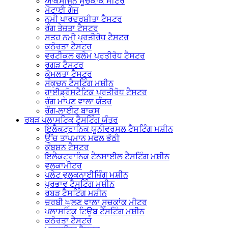
ਆਕਸੀਜਨ ਸੂਚਕਾਂਕ ਮੀਟਰ
ਮੋਟਾਈ ਗੇਜ
ਨਮੀ ਪਾਰਦਰਸ਼ੀਤਾ ਟੈਸਟਰ
ਰੰਗ ਤੇਜ਼ਤਾ ਟੈਸਟਰ
ਸਤਹ ਨਮੀ ਪ੍ਰਤੀਰੋਧ ਟੈਸਟਰ
ਕਠੋਰਤਾ ਟੈਸਟਰ
ਵਰਟੀਕਲ ਫਲੇਮ ਪ੍ਰਤੀਰੋਧ ਟੈਸਟਰ
ਰਗੜ ਟੈਸਟਰ
ਕੋਮਲਤਾ ਟੈਸਟਰ
ਸੰਕੁਚਨ ਟੈਸਟਿੰਗ ਮਸ਼ੀਨ
ਹਾਈਡ੍ਰੋਸਟੈਟਿਕ ਪ੍ਰਤੀਰੋਧ ਟੈਸਟਰ
ਰੰਗ ਮਾਪਣ ਵਾਲਾ ਯੰਤਰ
ਰੰਗ-ਲਾਈਟ ਬਾਕਸ
ਰਬੜ ਪਲਾਸਟਿਕ ਟੈਸਟਿੰਗ ਯੰਤਰ
ਇਲੈਕਟ੍ਰਾਨਿਕ ਯੂਨੀਵਰਸਲ ਟੈਸਟਿੰਗ ਮਸ਼ੀਨ
ਉੱਚ ਤਾਪਮਾਨ ਮਫਲ ਭੱਠੀ
ਕੰਬਸ਼ਨ ਟੈਸਟਰ
ਇਲੈਕਟ੍ਰਾਨਿਕ ਟੈਨਸਾਈਲ ਟੈਸਟਿੰਗ ਮਸ਼ੀਨ
ਵੁਲਕਾਮੀਟਰ
ਪਲੇਟ ਵੁਲਕਨਾਈਜ਼ਿੰਗ ਮਸ਼ੀਨ
ਪ੍ਰਭਾਵ ਟੈਸਟਿੰਗ ਮਸ਼ੀਨ
ਰਬੜ ਟੈਸਟਿੰਗ ਮਸ਼ੀਨ
ਚਰਬੀ ਘੁਲਣ ਵਾਲਾ ਸੂਚਕਾਂਕ ਮੀਟਰ
ਪਲਾਸਟਿਕ ਟਿਊਬ ਟੈਸਟਿੰਗ ਮਸ਼ੀਨ
ਕਠੋਰਤਾ ਟੈਸਟਰ